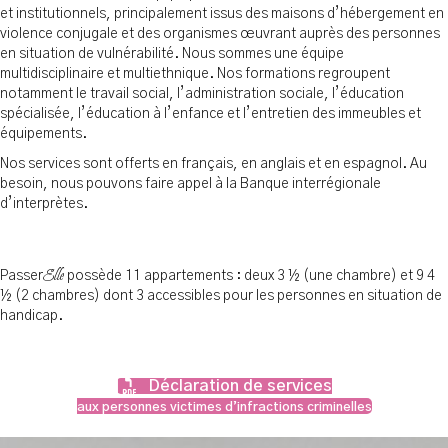
et institutionnels, principalement issus des maisons d’hébergement en
violence conjugale et des organismes œuvrant auprès des personnes
en situation de vulnérabilité. Nous sommes une équipe
multidisciplinaire et multiethnique. Nos formations regroupent
notamment le travail social, l’administration sociale, l’éducation
spécialisée, l’éducation à l’enfance et l’entretien des immeubles et
équipements.
Nos services sont offerts en français, en anglais et en espagnol. Au
besoin, nous pouvons faire appel à la Banque interrégionale
d’interprètes.
Elle
Passer
possède 11 appartements : deux 3 ½ (une chambre) et 9 4
½ (2 chambres) dont 3 accessibles pour les personnes en situation de
handicap.
Déclaration de services
aux personnes victimes d’infractions criminelles