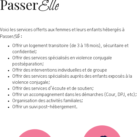
Elle
Passer
Voici les services offerts aux femmes et leurs enfants hébergés à
Elle
Passer
:
Offrir un logement transitoire (de 3 à 18 mois), sécuritaire et
confidentiel;
Offrir des services spécialisés en violence conjugale
postséparation;
Offrir des interventions individuelles et de groupe
Offrir des services spécialisés auprès des enfants exposés à la
violence conjugale;
Offrir des services d’écoute et de soutien;
Offrir un accompagnement dans les démarches (Cour, DPJ, etc);
Organisation des activités familiales;
Offrir un suivi post-hébergement.