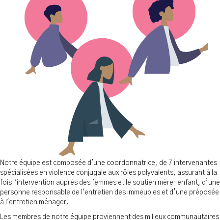
Notre équipe est composée d'une coordonnatrice, de 7 intervenantes
spécialisées en violence conjugale aux rôles polyvalents, assurant à la
fois l'intervention auprès des femmes et le soutien mère-enfant, d’une
personne responsable de l'entretien des immeubles et d’une préposée
à l'entretien ménager.
Les membres de notre équipe proviennent des milieux communautaires